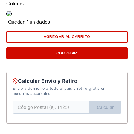
Colores
1
¡Quedan
unidades!
AGREGAR AL CARRITO
COMPRAR
Calcular Envío y Retiro
Envío a domicilio a todo el país y retiro gratis en
nuestras sucursales
Calcular