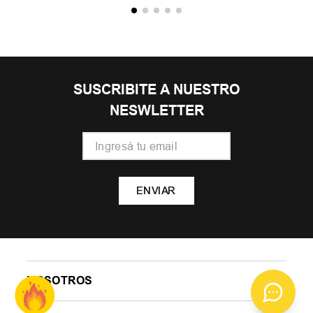
SUSCRIBITE A NUESTRO
NESWLETTER
ENVIAR
NOSOTROS