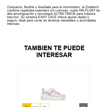
Compacta, flexible y diseñada para el movimiento, la Zinaltech
combina capellada seamless sin costuras, suela HALFLOAT de
alta amortiguación y tecnología ULTRA TRACK para máxima
tracción. Su sistema EASY LACE ofrece ajuste rápido y
seguro, ideal para correr en terrenos inestables o actividades
intensas.
TAMBIEN TE PUEDE
INTERESAR