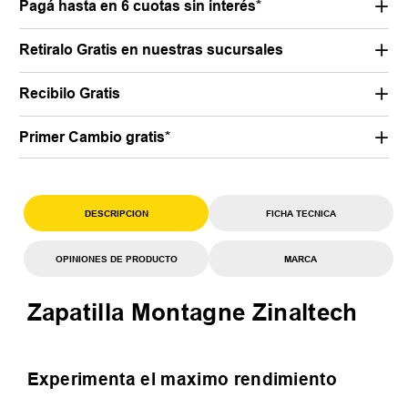
Pagá hasta en 6 cuotas sin interés*
Retiralo Gratis en nuestras sucursales
Recibilo Gratis
Primer Cambio gratis*
DESCRIPCION
FICHA TECNICA
OPINIONES DE PRODUCTO
MARCA
Zapatilla Montagne Zinaltech
Experimenta el maximo rendimiento