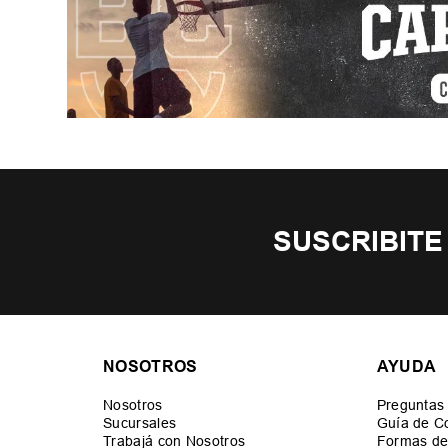
SUSCRIBITE
NOSOTROS
AYUDA
Nosotros
Preguntas
Sucursales
Guía de C
Trabajá con Nosotros
Formas de