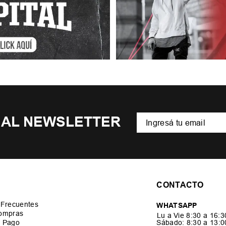
 AL NEWSLETTER
CONTACTO
 Frecuentes
WHATSAPP
ompras
Lu a Vie 8:30 a 16:
 Pago
Sábado: 8:30 a 13: