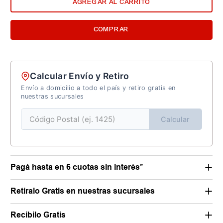
AGREGAR AL CARRITO
COMPRAR
Calcular Envío y Retiro
Envío a domicilio a todo el país y retiro gratis en
nuestras sucursales
Calcular
Pagá hasta en 6 cuotas sin interés*
Retiralo Gratis en nuestras sucursales
Recibilo Gratis