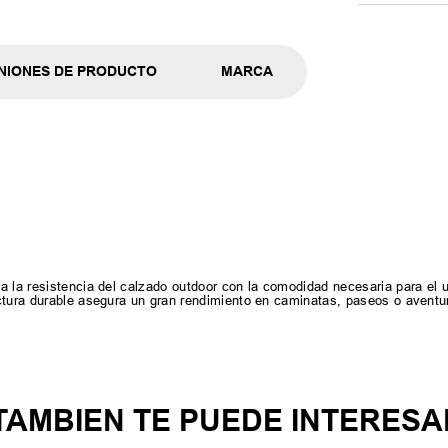
NIONES DE PRODUCTO
MARCA
a la resistencia del calzado outdoor con la comodidad necesaria para el u
uctura durable asegura un gran rendimiento en caminatas, paseos o aventu
TAMBIEN TE PUEDE INTERESA