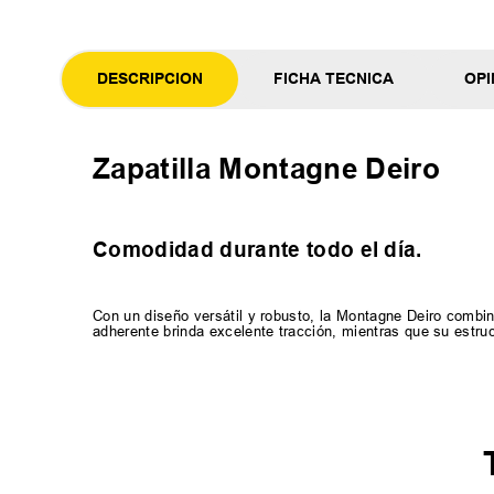
DESCRIPCION
FICHA TECNICA
OPI
Zapatilla Montagne Deiro
Comodidad durante todo el día.
Con un diseño versátil y robusto, la Montagne Deiro combin
adherente brinda excelente tracción, mientras que su estr