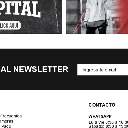
 AL NEWSLETTER
CONTACTO
 Frecuentes
WHATSAPP
ompras
Lu a Vie 8:30 a 16:
 Pago
Sábado: 8:30 a 13: