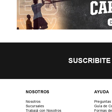
SUSCRIBITE
NOSOTROS
AYUDA
Nosotros
Preguntas
Sucursales
Guía de C
Trabajá con Nosotros
Formas de