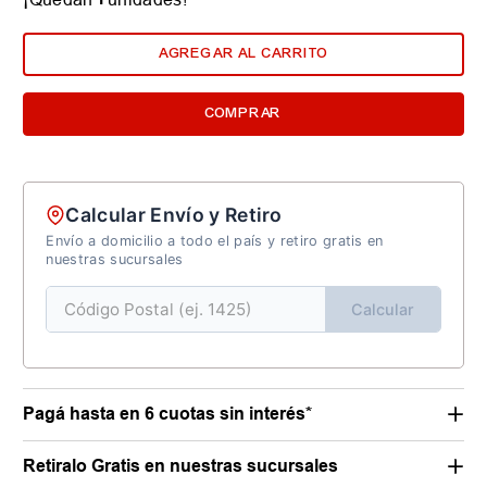
AGREGAR AL CARRITO
COMPRAR
Calcular Envío y Retiro
Envío a domicilio a todo el país y retiro gratis en
nuestras sucursales
Calcular
Pagá hasta en 6 cuotas sin interés*
Retiralo Gratis en nuestras sucursales