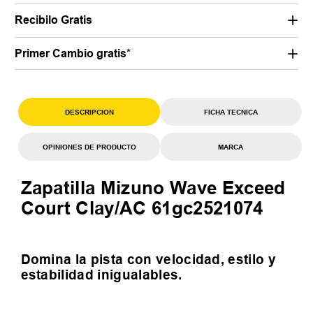
Recibilo Gratis
Primer Cambio gratis*
DESCRIPCION
FICHA TECNICA
OPINIONES DE PRODUCTO
MARCA
Zapatilla Mizuno Wave Exceed
Court Clay/AC 61gc2521074
Domina la pista con velocidad, estilo y
estabilidad inigualables.