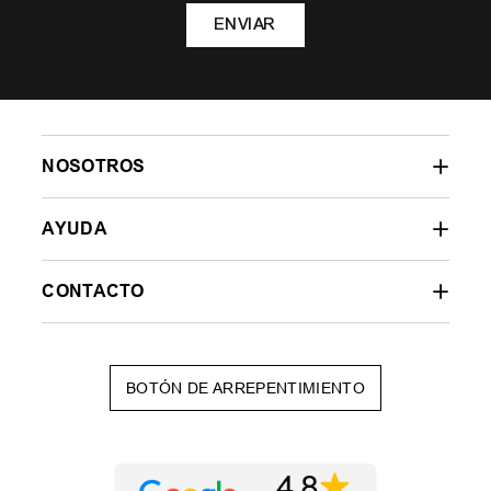
ENVIAR
NOSOTROS
AYUDA
CONTACTO
BOTÓN DE ARREPENTIMIENTO