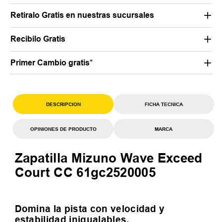
Retiralo Gratis en nuestras sucursales
Recibilo Gratis
Primer Cambio gratis*
DESCRIPCION
FICHA TECNICA
OPINIONES DE PRODUCTO
MARCA
Zapatilla Mizuno Wave Exceed
Court CC 61gc2520005
Domina la pista con velocidad y
estabilidad inigualables.