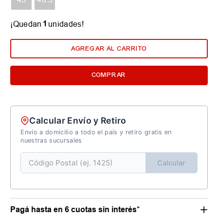
1
¡Quedan
unidades!
AGREGAR AL CARRITO
COMPRAR
Calcular Envío y Retiro
Envío a domicilio a todo el país y retiro gratis en
nuestras sucursales
Calcular
Pagá hasta en 6 cuotas sin interés*