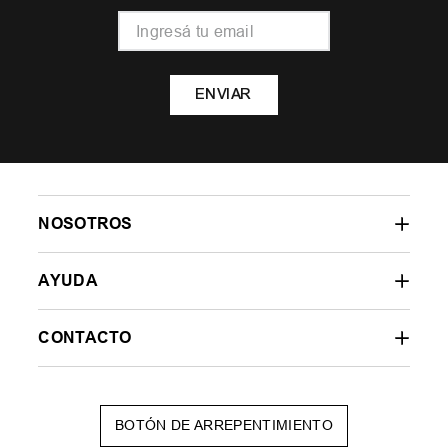
ENVIAR
NOSOTROS
AYUDA
CONTACTO
BOTÓN DE ARREPENTIMIENTO