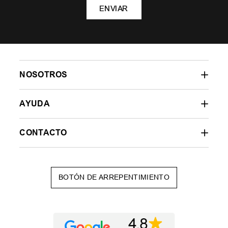
ENVIAR
NOSOTROS
AYUDA
CONTACTO
BOTÓN DE ARREPENTIMIENTO