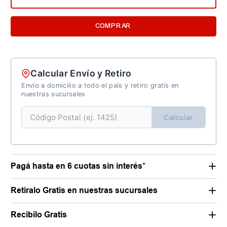
COMPRAR
Calcular Envío y Retiro
Envío a domicilio a todo el país y retiro gratis en
nuestras sucursales
Calcular
Pagá hasta en 6 cuotas sin interés*
Retiralo Gratis en nuestras sucursales
Recibilo Gratis