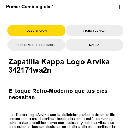
Primer Cambio gratis*
DESCRIPCION
FICHA TECNICA
OPINIONES DE PRODUCTO
MARCA
Zapatilla Kappa Logo Arvika
342171wa2n
El toque Retro-Moderno que tus pies
necesitan
Las Kappa Logo Arvika son la definición perfecta de un estilo
urbano con alma deportiva. Inspiradas en la estética running
retro, estas zapatillas combinan texturas y colores vibrantes
para quienes buscan destacar en el día a día sin sacrificar la