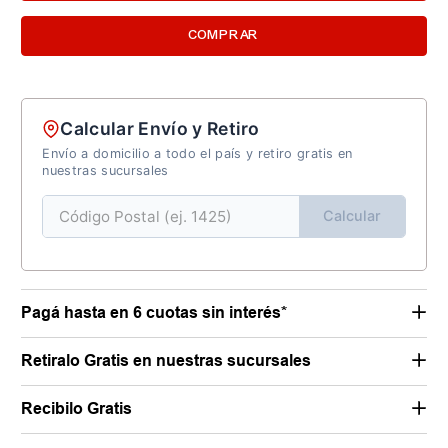
COMPRAR
Calcular Envío y Retiro
Envío a domicilio a todo el país y retiro gratis en
nuestras sucursales
Calcular
Pagá hasta en 6 cuotas sin interés*
Retiralo Gratis en nuestras sucursales
Recibilo Gratis