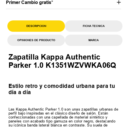
Primer Cambio gratis*
DESCRIPCION
FICHA TECNICA
OPINIONES DE PRODUCTO
MARCA
Zapatilla Kappa Authentic
Parker 1.0 K1351WZVWKA06Q
Estilo retro y comodidad urbana para tu
día a día
Las Kappa Authentic Parker 1.0 son unas zapatillas urbanas de
perfil bajo inspiradas en el clásico diseño de salón. Están
confeccionadas con una capellada de material sintético y
paneles con acabado tipo gamuza en color negro, destacando
su icónica banda lateral blanca en contraste. Su suela de