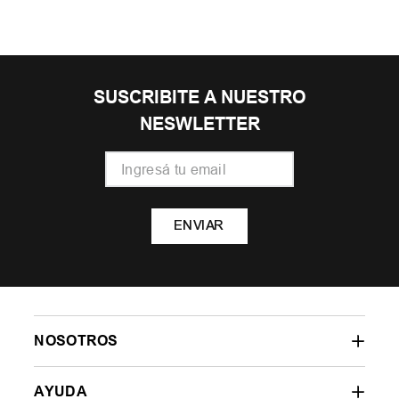
SUSCRIBITE A NUESTRO
NESWLETTER
ENVIAR
NOSOTROS
AYUDA