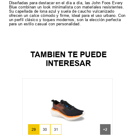
Diseñadas para destacar en el día a día, las John Foos Every
Blue combinan un look minimalista con materiales resistentes.
Su capellada de lona azul y suela de caucho vulcanizado
ofrecen un calce cómodo y firme, ideal para el uso urbano. Con
un perfil clásico y toques modernos, son la elección perfecta
para un estilo casual con personalidad.
TAMBIEN TE PUEDE
INTERESAR
29
30
31
+
2