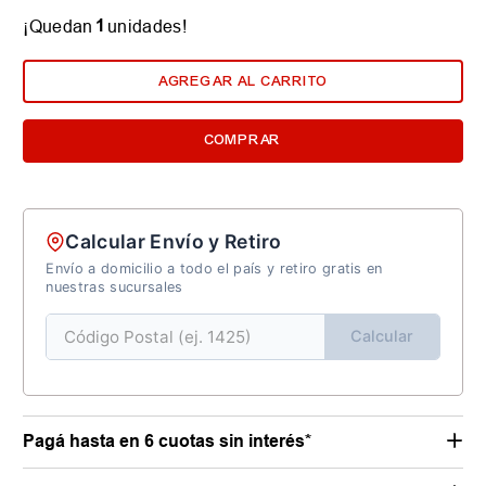
1
¡Quedan
unidades!
AGREGAR AL CARRITO
COMPRAR
Calcular Envío y Retiro
Envío a domicilio a todo el país y retiro gratis en
nuestras sucursales
Calcular
Pagá hasta en 6 cuotas sin interés*