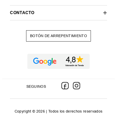
CONTACTO
BOTÓN DE ARREPENTIMIENTO
SEGUINOS
Copyright © 2026 | Todos los derechos reservados