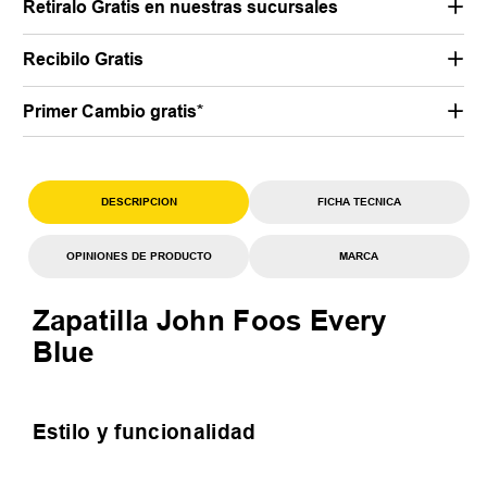
Retiralo Gratis en nuestras sucursales
Recibilo Gratis
Primer Cambio gratis*
DESCRIPCION
FICHA TECNICA
OPINIONES DE PRODUCTO
MARCA
Zapatilla John Foos Every
Blue
Estilo y funcionalidad