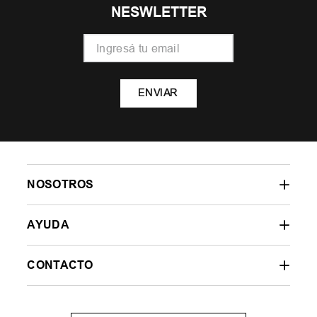
NESWLETTER
ENVIAR
NOSOTROS
AYUDA
CONTACTO