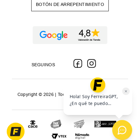
BOTÓN DE ARREPENTIMIENTO
SEGUINOS
Copyright © 2026 | Todos los derechos reservados