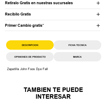
Retiralo Gratis en nuestras sucursales
Recibilo Gratis
Primer Cambio gratis*
DESCRIPCION
FICHA TECNICA
OPINIONES DE PRODUCTO
MARCA
Zapatilla John Foos Dye Fall
TAMBIEN TE PUEDE
INTERESAR