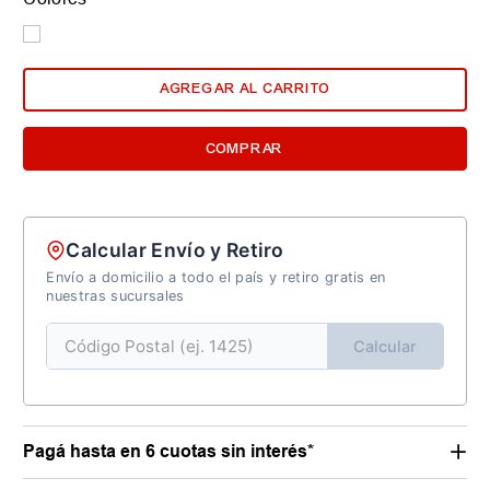
AGREGAR AL CARRITO
COMPRAR
Calcular Envío y Retiro
Envío a domicilio a todo el país y retiro gratis en
nuestras sucursales
Calcular
Pagá hasta en 6 cuotas sin interés*