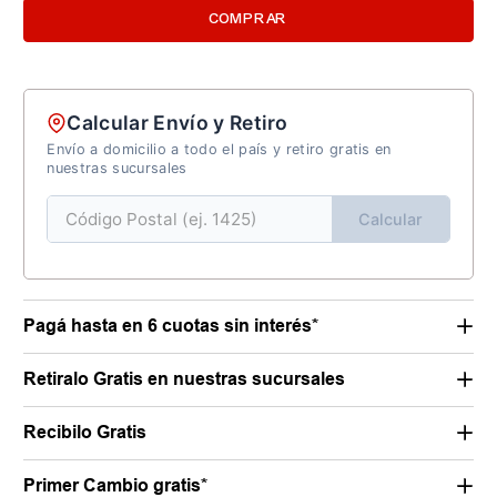
COMPRAR
Calcular Envío y Retiro
Envío a domicilio a todo el país y retiro gratis en
nuestras sucursales
Calcular
Pagá hasta en 6 cuotas sin interés*
Retiralo Gratis en nuestras sucursales
Recibilo Gratis
Primer Cambio gratis*