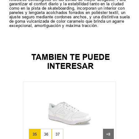
garantizar el confort diario y la estabilidad tanto en la ciudad
como en la pista de skateboarding, incorporan un interior con
paneles y lengüeta acolchados forrados en poliéster textil, un
ajuste seguro mediante cordones anchos, y una distintiva suela
de goma vulcanizada de color caramelo que brinda un agarre
excepcional, amortiguación y máxima tracción.
TAMBIEN TE PUEDE
INTERESAR
35
36
37
+
8