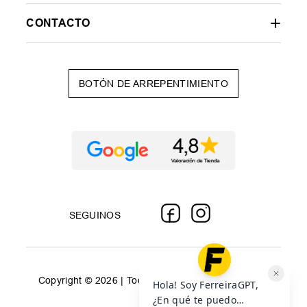
CONTACTO
BOTÓN DE ARREPENTIMIENTO
SEGUINOS
Copyright © 2026 | Todos los derechos reservados