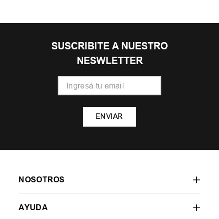
SUSCRIBITE A NUESTRO
NESWLETTER
ENVIAR
NOSOTROS
AYUDA