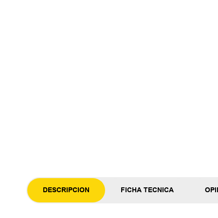
DESCRIPCION
FICHA TECNICA
OPI