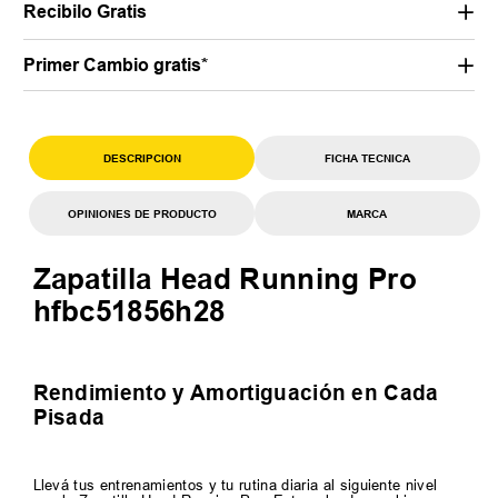
Recibilo Gratis
Primer Cambio gratis*
DESCRIPCION
FICHA TECNICA
OPINIONES DE PRODUCTO
MARCA
Zapatilla Head Running Pro
hfbc51856h28
Rendimiento y Amortiguación en Cada
Pisada
Llevá tus entrenamientos y tu rutina diaria al siguiente nivel