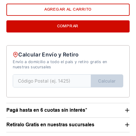
AGREGAR AL CARRITO
COMPRAR
Calcular Envío y Retiro
Envío a domicilio a todo el país y retiro gratis en
nuestras sucursales
Calcular
Pagá hasta en 6 cuotas sin interés*
Retiralo Gratis en nuestras sucursales