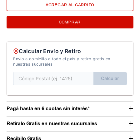
AGREGAR AL CARRITO
COMPRAR
Calcular Envío y Retiro
Envío a domicilio a todo el país y retiro gratis en
nuestras sucursales
Calcular
Pagá hasta en 6 cuotas sin interés*
Retiralo Gratis en nuestras sucursales
Recibilo Gratis