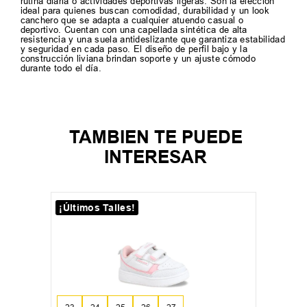
rutina diaria o actividades deportivas ligeras. Son la elección
ideal para quienes buscan comodidad, durabilidad y un look
canchero que se adapta a cualquier atuendo casual o
deportivo. Cuentan con una capellada sintética de alta
resistencia y una suela antideslizante que garantiza estabilidad
y seguridad en cada paso. El diseño de perfil bajo y la
construcción liviana brindan soporte y un ajuste cómodo
durante todo el día.
TAMBIEN TE PUEDE
INTERESAR
¡Últimos Talles!