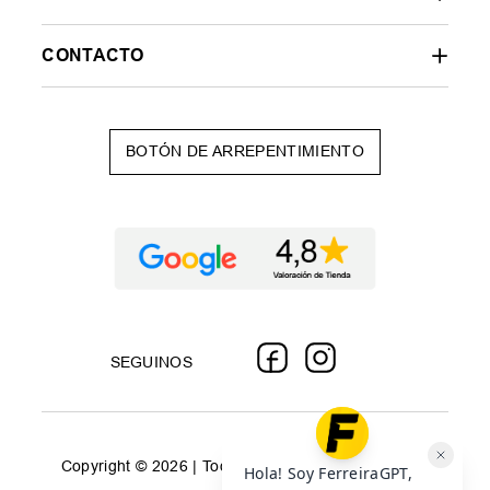
CONTACTO
BOTÓN DE ARREPENTIMIENTO
SEGUINOS
Copyright © 2026 | Todos los derechos reservados