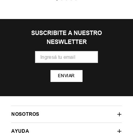
SUSCRIBITE A NUESTRO
NESWLETTER
ENVIAR
NOSOTROS
AYUDA