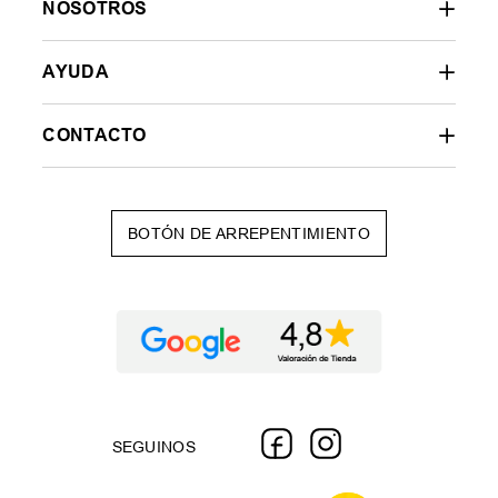
NOSOTROS
AYUDA
CONTACTO
BOTÓN DE ARREPENTIMIENTO
SEGUINOS