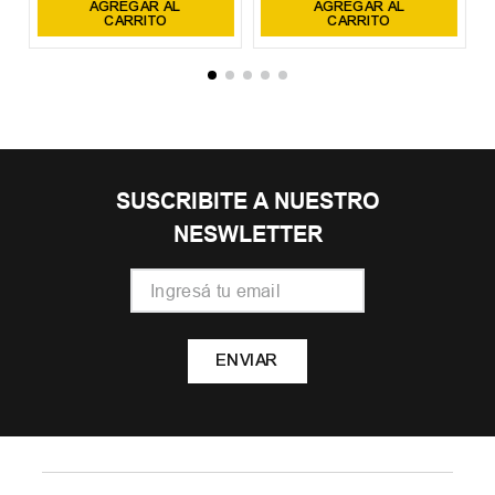
AGREGAR AL
AGREGAR AL
CARRITO
CARRITO
SUSCRIBITE A NUESTRO
NESWLETTER
ENVIAR