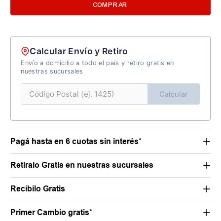
COMPRAR
Calcular Envío y Retiro
Envío a domicilio a todo el país y retiro gratis en
nuestras sucursales
Calcular
Pagá hasta en 6 cuotas sin interés*
Retiralo Gratis en nuestras sucursales
Recibilo Gratis
Primer Cambio gratis*