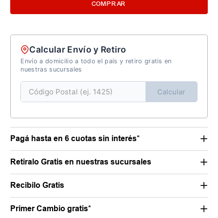
COMPRAR
Calcular Envío y Retiro
Envío a domicilio a todo el país y retiro gratis en
nuestras sucursales
Calcular
Pagá hasta en 6 cuotas sin interés*
Retiralo Gratis en nuestras sucursales
Recibilo Gratis
Primer Cambio gratis*