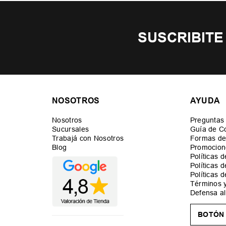
SUSCRIBITE
NOSOTROS
AYUDA
Nosotros
Preguntas
Sucursales
Guía de C
Trabajá con Nosotros
Formas de
Blog
Promocion
Políticas 
Políticas 
Políticas 
Términos 
Defensa a
BOTÓN 