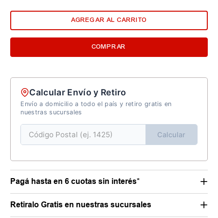
AGREGAR AL CARRITO
COMPRAR
Calcular Envío y Retiro
Envío a domicilio a todo el país y retiro gratis en
nuestras sucursales
Calcular
Pagá hasta en 6 cuotas sin interés*
Retiralo Gratis en nuestras sucursales