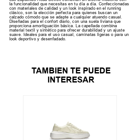
la funcionalidad que necesitas en tu día a día. Confeccionadas
con materiales de calidad y un look inspirado en el running
clásico, son la elección perfecta para quienes buscan un
calzado cómodo que se adapte a cualquier atuendo casual.
Diseñadas para el confort diario, con una suela liviana que
proporciona amortiguación básica. La capellada combina
material textil y sintético para ofrecer durabilidad y un ajuste
suave. Ideales para el uso casual, caminatas ligeras o para un
look deportivo y desenfadado.
TAMBIEN TE PUEDE
INTERESAR