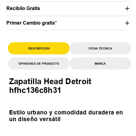
Recibilo Gratis
Primer Cambio gratis*
DESCRIPCION
FICHA TECNICA
OPINIONES DE PRODUCTO
MARCA
Zapatilla Head Detroit
hfhc136c8h31
Estilo urbano y comodidad duradera en
un diseño versátil