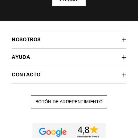
NOSOTROS
AYUDA
CONTACTO
BOTÓN DE ARREPENTIMIENTO