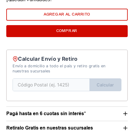
AGREGAR AL CARRITO
COMPRAR
Calcular Envío y Retiro
Envío a domicilio a todo el país y retiro gratis en
nuestras sucursales
Calcular
Pagá hasta en 6 cuotas sin interés*
Retiralo Gratis en nuestras sucursales