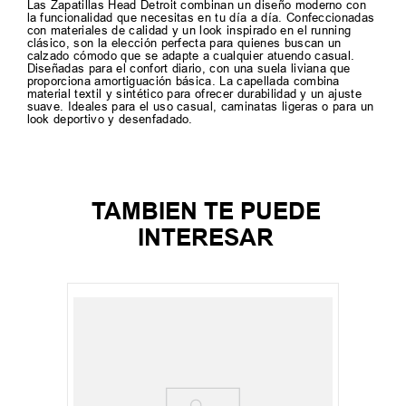
Las Zapatillas Head Detroit combinan un diseño moderno con
la funcionalidad que necesitas en tu día a día. Confeccionadas
con materiales de calidad y un look inspirado en el running
clásico, son la elección perfecta para quienes buscan un
calzado cómodo que se adapte a cualquier atuendo casual.
Diseñadas para el confort diario, con una suela liviana que
proporciona amortiguación básica. La capellada combina
material textil y sintético para ofrecer durabilidad y un ajuste
suave. Ideales para el uso casual, caminatas ligeras o para un
look deportivo y desenfadado.
TAMBIEN TE PUEDE
INTERESAR