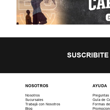
SUSCRIBITE
NOSOTROS
AYUDA
Nosotros
Preguntas
Sucursales
Guía de C
Trabajá con Nosotros
Formas de
Blog
Promocion