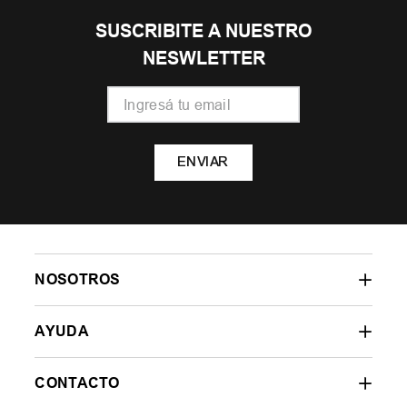
SUSCRIBITE A NUESTRO
NESWLETTER
ENVIAR
NOSOTROS
AYUDA
CONTACTO