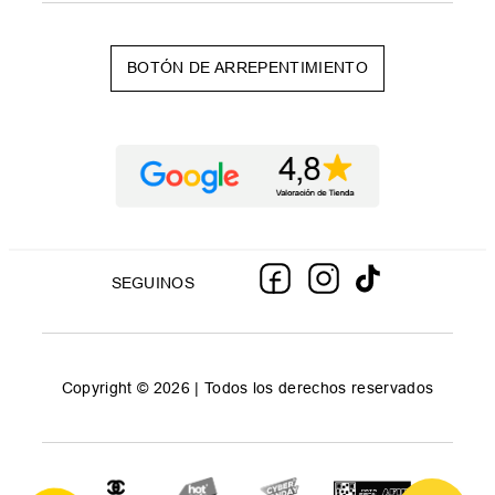
BOTÓN DE ARREPENTIMIENTO
SEGUINOS
Copyright © 2026 | Todos los derechos reservados