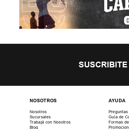
SUSCRIBITE
NOSOTROS
AYUDA
Nosotros
Preguntas
Sucursales
Guía de C
Trabajá con Nosotros
Formas de
Blog
Promocion