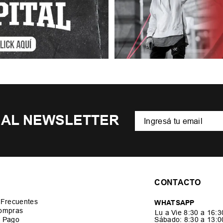
 AL NEWSLETTER
CONTACTO
 Frecuentes
WHATSAPP
ompras
Lu a Vie 8:30 a 16:
 Pago
Sábado: 8:30 a 13: