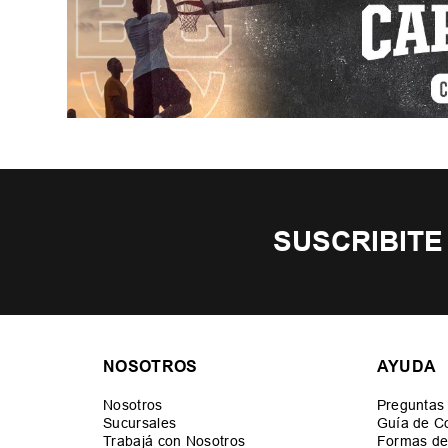
SUSCRIBITE
NOSOTROS
AYUDA
Nosotros
Preguntas
Sucursales
Guía de C
Trabajá con Nosotros
Formas de