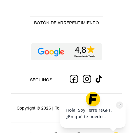
BOTÓN DE ARREPENTIMIENTO
SEGUINOS
Copyright © 2026 | Todos los derechos reservados