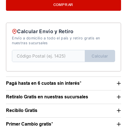
COMPRAR
Calcular Envío y Retiro
Envío a domicilio a todo el país y retiro gratis en
nuestras sucursales
Calcular
Pagá hasta en 6 cuotas sin interés*
Retiralo Gratis en nuestras sucursales
Recibilo Gratis
Primer Cambio gratis*