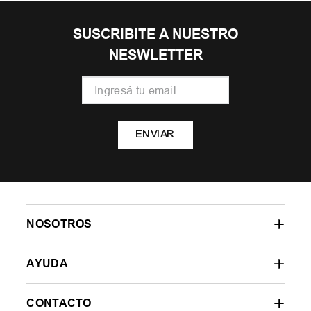
SUSCRIBITE A NUESTRO
NESWLETTER
ENVIAR
NOSOTROS
AYUDA
CONTACTO