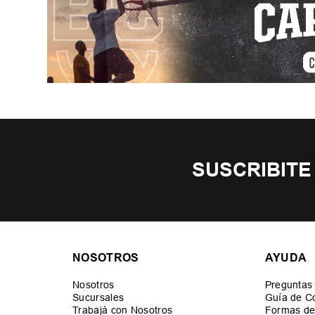
SUSCRIBITE
NOSOTROS
AYUDA
Nosotros
Preguntas
Sucursales
Guía de C
Trabajá con Nosotros
Formas de