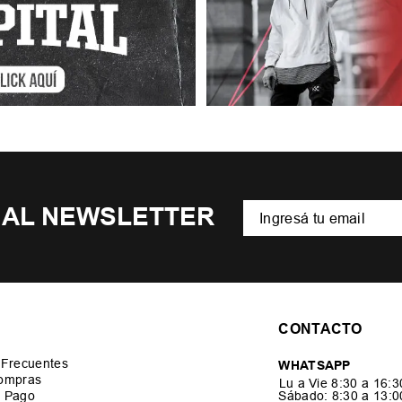
 AL NEWSLETTER
CONTACTO
 Frecuentes
WHATSAPP
ompras
Lu a Vie 8:30 a 16:
 Pago
Sábado: 8:30 a 13: