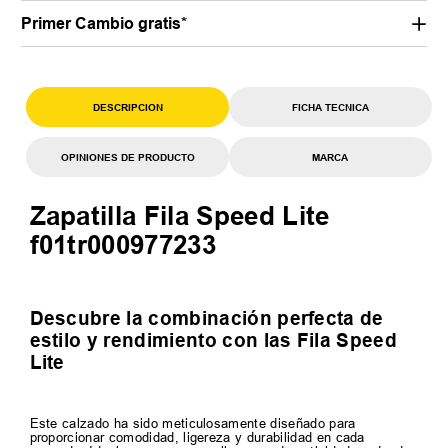
Primer Cambio gratis*
DESCRIPCION
FICHA TECNICA
OPINIONES DE PRODUCTO
MARCA
Zapatilla Fila Speed Lite
f01tr000977233
Descubre la combinación perfecta de
estilo y rendimiento con las Fila Speed
Lite
Este calzado ha sido meticulosamente diseñado para
proporcionar comodidad, ligereza y durabilidad en cada