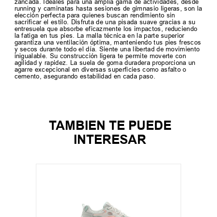
zancada. Ideales para una amplia gama de actividades, desde
running y caminatas hasta sesiones de gimnasio ligeras, son la
elección perfecta para quienes buscan rendimiento sin
sacrificar el estilo. Disfruta de una pisada suave gracias a su
entresuela que absorbe eficazmente los impactos, reduciendo
la fatiga en tus pies. La malla técnica en la parte superior
garantiza una ventilación óptima, manteniendo tus pies frescos
y secos durante todo el día. Siente una libertad de movimiento
inigualable. Su construcción ligera te permite moverte con
agilidad y rapidez. La suela de goma duradera proporciona un
agarre excepcional en diversas superficies como asfalto o
cemento, asegurando estabilidad en cada paso.
TAMBIEN TE PUEDE
INTERESAR