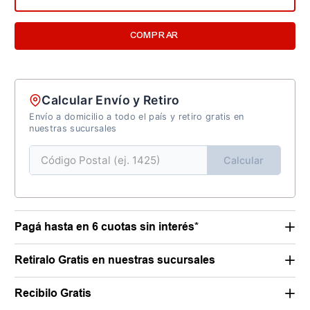
COMPRAR
Calcular Envío y Retiro
Envío a domicilio a todo el país y retiro gratis en
nuestras sucursales
Calcular
Pagá hasta en 6 cuotas sin interés*
Retiralo Gratis en nuestras sucursales
Recibilo Gratis