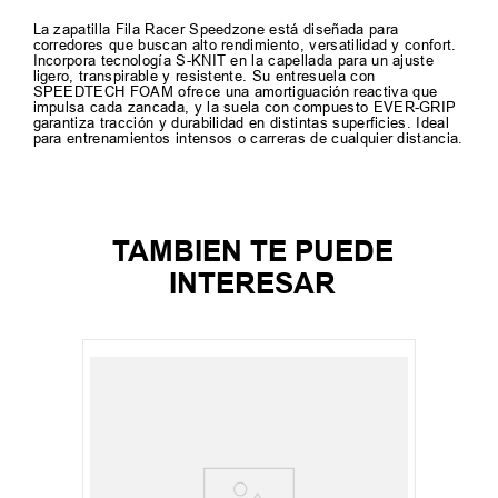
La zapatilla Fila Racer Speedzone está diseñada para
corredores que buscan alto rendimiento, versatilidad y confort.
Incorpora tecnología S-KNIT en la capellada para un ajuste
ligero, transpirable y resistente. Su entresuela con
SPEEDTECH FOAM ofrece una amortiguación reactiva que
impulsa cada zancada, y la suela con compuesto EVER-GRIP
garantiza tracción y durabilidad en distintas superficies. Ideal
para entrenamientos intensos o carreras de cualquier distancia.
TAMBIEN TE PUEDE
INTERESAR