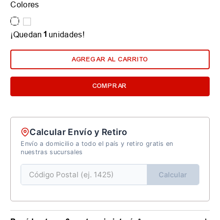
Colores
1
¡Quedan
unidades!
AGREGAR AL CARRITO
COMPRAR
Calcular Envío y Retiro
Envío a domicilio a todo el país y retiro gratis en
nuestras sucursales
Calcular