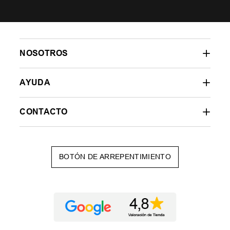
NOSOTROS
AYUDA
CONTACTO
BOTÓN DE ARREPENTIMIENTO