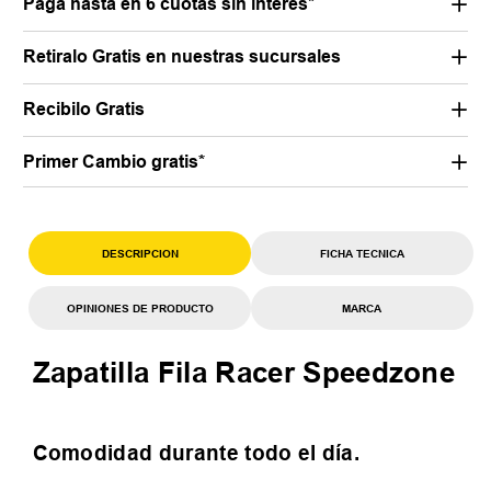
Pagá hasta en 6 cuotas sin interés*
Retiralo Gratis en nuestras sucursales
Recibilo Gratis
Primer Cambio gratis*
DESCRIPCION
FICHA TECNICA
OPINIONES DE PRODUCTO
MARCA
Zapatilla Fila Racer Speedzone
Comodidad durante todo el día.