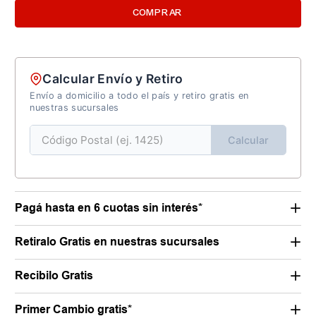
COMPRAR
Calcular Envío y Retiro
Envío a domicilio a todo el país y retiro gratis en
nuestras sucursales
Calcular
Pagá hasta en 6 cuotas sin interés*
Retiralo Gratis en nuestras sucursales
Recibilo Gratis
Primer Cambio gratis*