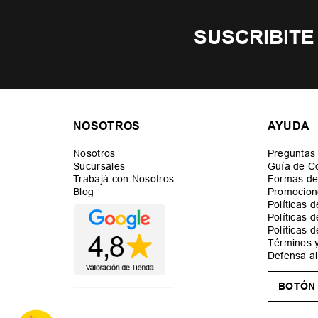
SUSCRIBITE
NOSOTROS
AYUDA
Nosotros
Preguntas
Sucursales
Guía de C
Trabajá con Nosotros
Formas de
Blog
Promocion
Políticas 
Políticas 
Políticas 
Términos 
Defensa a
BOTÓN 