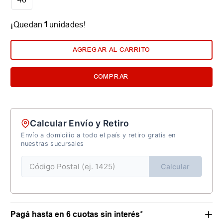
1
¡Quedan
unidades!
AGREGAR AL CARRITO
COMPRAR
Calcular Envío y Retiro
Envío a domicilio a todo el país y retiro gratis en
nuestras sucursales
Calcular
Pagá hasta en 6 cuotas sin interés*