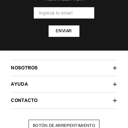
ENVIAR
NOSOTROS
AYUDA
CONTACTO
BOTÓN DE ARREPENTIMIENTO