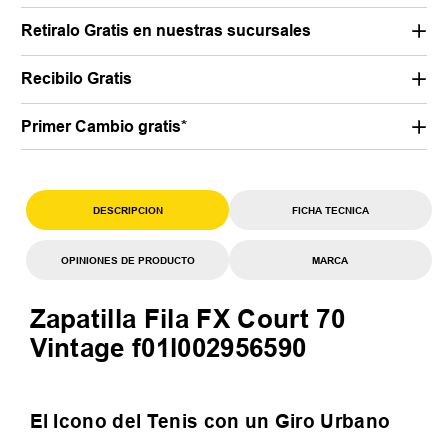
Retiralo Gratis en nuestras sucursales
Recibilo Gratis
Primer Cambio gratis*
DESCRIPCION
FICHA TECNICA
OPINIONES DE PRODUCTO
MARCA
Zapatilla Fila FX Court 70
Vintage f01l002956590
El Icono del Tenis con un Giro Urbano