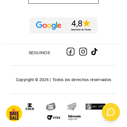
SEGUINOS
Copyright © 2026 | Todos los derechos reservados