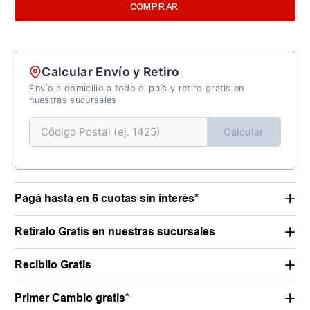
COMPRAR
Calcular Envío y Retiro
Envío a domicilio a todo el país y retiro gratis en
nuestras sucursales
Calcular
Pagá hasta en 6 cuotas sin interés*
Retiralo Gratis en nuestras sucursales
Recibilo Gratis
Primer Cambio gratis*