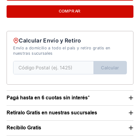
COMPRAR
Calcular Envío y Retiro
Envío a domicilio a todo el país y retiro gratis en
nuestras sucursales
Calcular
Pagá hasta en 6 cuotas sin interés*
Retiralo Gratis en nuestras sucursales
Recibilo Gratis