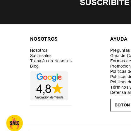
SUSCRIBITE
NOSOTROS
AYUDA
Nosotros
Preguntas
Sucursales
Guía de C
Trabajá con Nosotros
Formas de
Blog
Promocion
Políticas 
Políticas 
Políticas 
Términos 
Defensa a
BOTÓN 