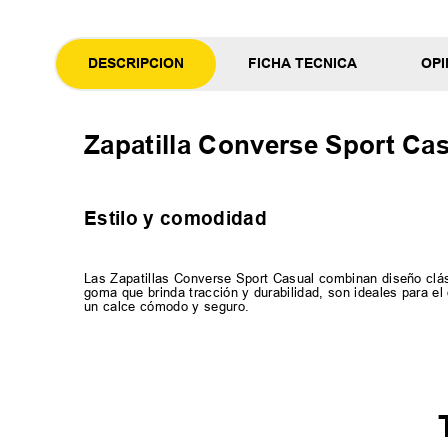
DESCRIPCION
FICHA TECNICA
OPI
Zapatilla Converse Sport Ca
Estilo y comodidad
Las Zapatillas Converse Sport Casual combinan diseño clás
goma que brinda tracción y durabilidad, son ideales para el
un calce cómodo y seguro.