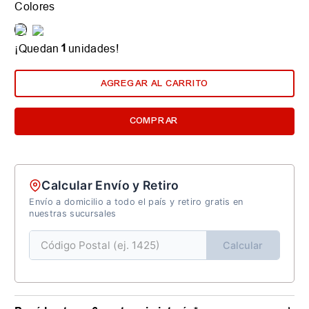
Colores
1
¡Quedan
unidades!
AGREGAR AL CARRITO
COMPRAR
Calcular Envío y Retiro
Envío a domicilio a todo el país y retiro gratis en
nuestras sucursales
Calcular