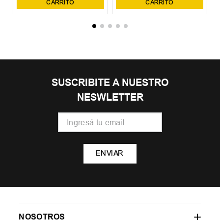
CARRITO
CARRITO
SUSCRIBITE A NUESTRO
NESWLETTER
ENVIAR
NOSOTROS