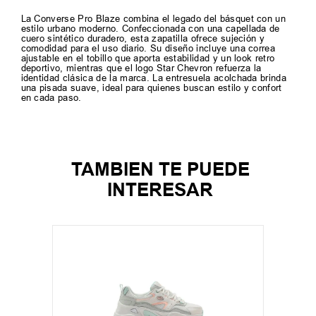
La Converse Pro Blaze combina el legado del básquet con un
estilo urbano moderno. Confeccionada con una capellada de
cuero sintético duradero, esta zapatilla ofrece sujeción y
comodidad para el uso diario. Su diseño incluye una correa
ajustable en el tobillo que aporta estabilidad y un look retro
deportivo, mientras que el logo Star Chevron refuerza la
identidad clásica de la marca. La entresuela acolchada brinda
una pisada suave, ideal para quienes buscan estilo y confort
en cada paso.
TAMBIEN TE PUEDE
INTERESAR