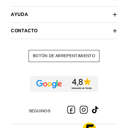
AYUDA
CONTACTO
BOTÓN DE ARREPENTIMIENTO
SEGUINOS