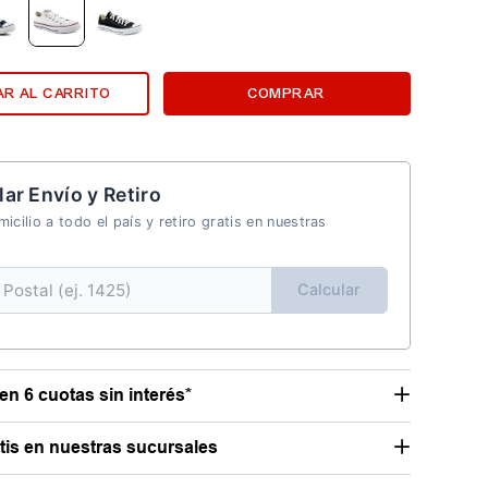
R AL CARRITO
COMPRAR
lar Envío y Retiro
icilio a todo el país y retiro gratis en nuestras
Calcular
en 6 cuotas sin interés*
atis en nuestras sucursales