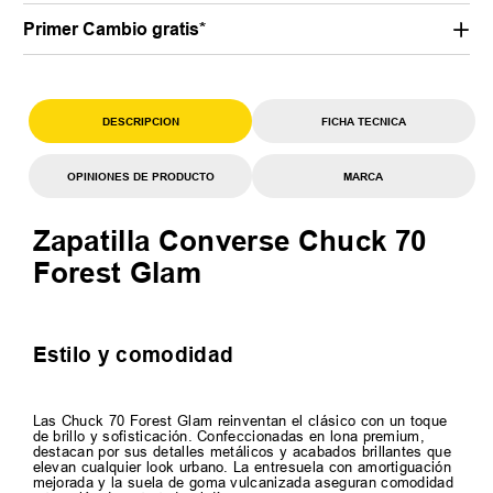
Primer Cambio gratis*
DESCRIPCION
FICHA TECNICA
OPINIONES DE PRODUCTO
MARCA
Zapatilla Converse Chuck 70
Forest Glam
Estilo y comodidad
Las Chuck 70 Forest Glam reinventan el clásico con un toque
de brillo y sofisticación. Confeccionadas en lona premium,
destacan por sus detalles metálicos y acabados brillantes que
elevan cualquier look urbano. La entresuela con amortiguación
mejorada y la suela de goma vulcanizada aseguran comodidad