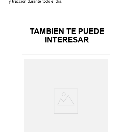
y tracción durante todo el día.
TAMBIEN TE PUEDE
INTERESAR