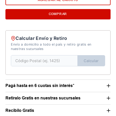
COMPRAR
Calcular Envío y Retiro
Envío a domicilio a todo el país y retiro gratis en
nuestras sucursales
Calcular
Pagá hasta en 6 cuotas sin interés*
Retiralo Gratis en nuestras sucursales
Recibilo Gratis