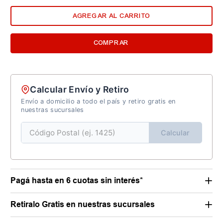
AGREGAR AL CARRITO
COMPRAR
Calcular Envío y Retiro
Envío a domicilio a todo el país y retiro gratis en
nuestras sucursales
Calcular
Pagá hasta en 6 cuotas sin interés*
Retiralo Gratis en nuestras sucursales