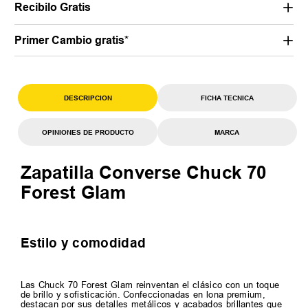
Recibilo Gratis
Primer Cambio gratis*
DESCRIPCION
FICHA TECNICA
OPINIONES DE PRODUCTO
MARCA
Zapatilla Converse Chuck 70
Forest Glam
Estilo y comodidad
Las Chuck 70 Forest Glam reinventan el clásico con un toque
de brillo y sofisticación. Confeccionadas en lona premium,
destacan por sus detalles metálicos y acabados brillantes que