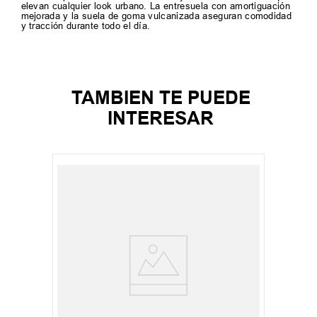
elevan cualquier look urbano. La entresuela con amortiguación
mejorada y la suela de goma vulcanizada aseguran comodidad
y tracción durante todo el día.
TAMBIEN TE PUEDE
INTERESAR