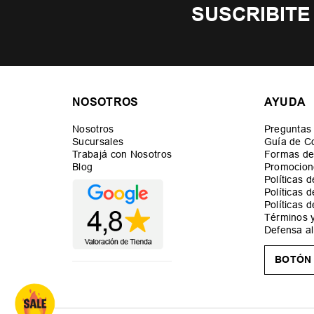
SUSCRIBITE
NOSOTROS
AYUDA
Nosotros
Preguntas
Sucursales
Guía de C
Trabajá con Nosotros
Formas de
Blog
Promocion
Políticas 
Políticas 
Políticas 
Términos 
Defensa a
BOTÓN 