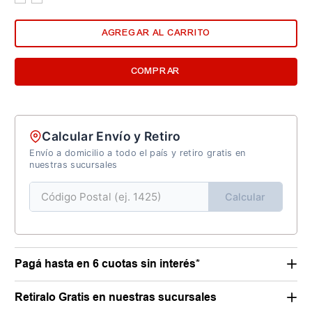
AGREGAR AL CARRITO
COMPRAR
Calcular Envío y Retiro
Envío a domicilio a todo el país y retiro gratis en
nuestras sucursales
Calcular
Pagá hasta en 6 cuotas sin interés*
Retiralo Gratis en nuestras sucursales