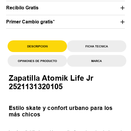
Recibilo Gratis
Primer Cambio gratis*
DESCRIPCION
FICHA TECNICA
OPINIONES DE PRODUCTO
MARCA
Zapatilla Atomik Life Jr
2521131320105
Estilo skate y confort urbano para los
más chicos