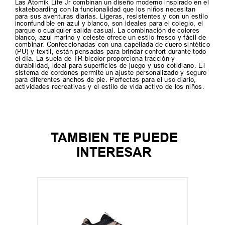
Las Atomik Life Jr combinan un diseño moderno inspirado en el
skateboarding con la funcionalidad que los niños necesitan
para sus aventuras diarias. Ligeras, resistentes y con un estilo
inconfundible en azul y blanco, son ideales para el colegio, el
parque o cualquier salida casual. La combinación de colores
blanco, azul marino y celeste ofrece un estilo fresco y fácil de
combinar. Confeccionadas con una capellada de cuero sintético
(PU) y textil, están pensadas para brindar confort durante todo
el día. La suela de TR bicolor proporciona tracción y
durabilidad, ideal para superficies de juego y uso cotidiano. El
sistema de cordones permite un ajuste personalizado y seguro
para diferentes anchos de pie. Perfectas para el uso diario,
actividades recreativas y el estilo de vida activo de los niños.
TAMBIEN TE PUEDE
INTERESAR