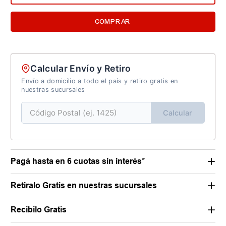
COMPRAR
Calcular Envío y Retiro
Envío a domicilio a todo el país y retiro gratis en
nuestras sucursales
Calcular
Pagá hasta en 6 cuotas sin interés*
Retiralo Gratis en nuestras sucursales
Recibilo Gratis