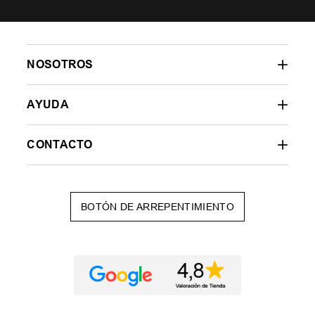
NOSOTROS
AYUDA
CONTACTO
BOTÓN DE ARREPENTIMIENTO