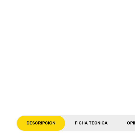
DESCRIPCION
FICHA TECNICA
OPI