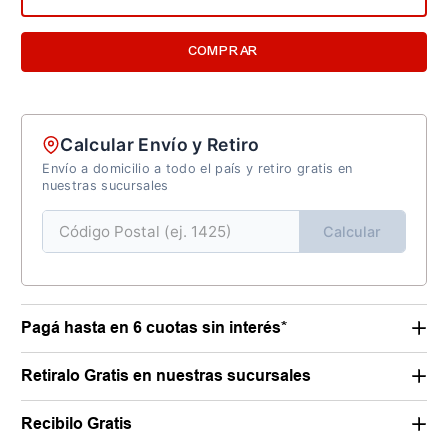
COMPRAR
Calcular Envío y Retiro
Envío a domicilio a todo el país y retiro gratis en
nuestras sucursales
Calcular
Pagá hasta en 6 cuotas sin interés*
Retiralo Gratis en nuestras sucursales
Recibilo Gratis