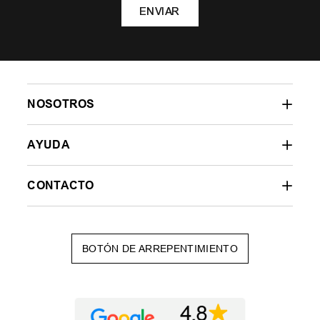
ENVIAR
NOSOTROS
AYUDA
CONTACTO
BOTÓN DE ARREPENTIMIENTO