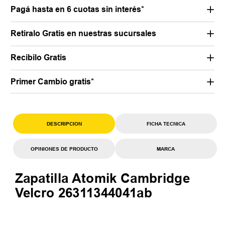
Pagá hasta en 6 cuotas sin interés*
Retiralo Gratis en nuestras sucursales
Recibilo Gratis
Primer Cambio gratis*
DESCRIPCION
FICHA TECNICA
OPINIONES DE PRODUCTO
MARCA
Zapatilla Atomik Cambridge
Velcro 26311344041ab