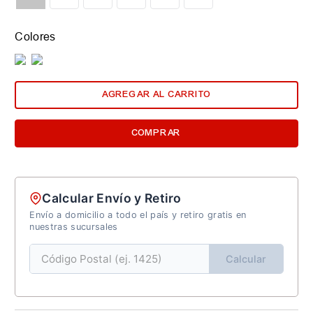
Colores
AGREGAR AL CARRITO
COMPRAR
Calcular Envío y Retiro
Envío a domicilio a todo el país y retiro gratis en
nuestras sucursales
Calcular