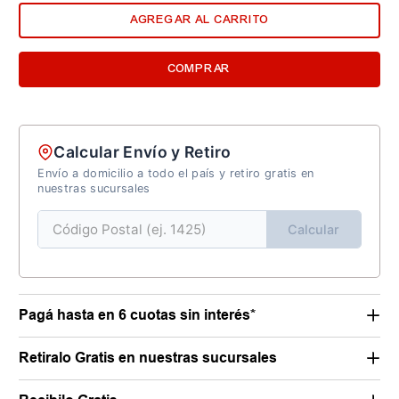
AGREGAR AL CARRITO
COMPRAR
Calcular Envío y Retiro
Envío a domicilio a todo el país y retiro gratis en
nuestras sucursales
Calcular
Pagá hasta en 6 cuotas sin interés*
Retiralo Gratis en nuestras sucursales