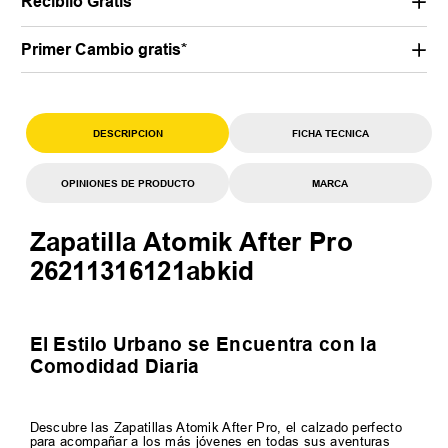
Recibilo Gratis
Primer Cambio gratis*
DESCRIPCION
FICHA TECNICA
OPINIONES DE PRODUCTO
MARCA
Zapatilla Atomik After Pro
26211316121abkid
El Estilo Urbano se Encuentra con la
Comodidad Diaria
Descubre las Zapatillas Atomik After Pro, el calzado perfecto
para acompañar a los más jóvenes en todas sus aventuras