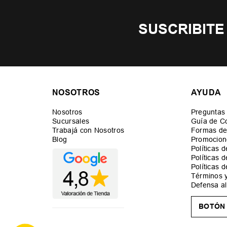
SUSCRIBITE
NOSOTROS
AYUDA
Nosotros
Preguntas
Sucursales
Guía de C
Trabajá con Nosotros
Formas de
Blog
Promocion
Políticas 
Políticas 
Políticas 
Términos 
Defensa a
BOTÓN 