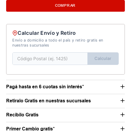
COMPRAR
Calcular Envío y Retiro
Envío a domicilio a todo el país y retiro gratis en
nuestras sucursales
Calcular
Pagá hasta en 6 cuotas sin interés*
Retiralo Gratis en nuestras sucursales
Recibilo Gratis
Primer Cambio gratis*