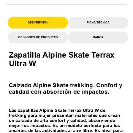
DESCRIPCION
FICHA TECNICA
OPINIONES DE PRODUCTO
MARCA
Zapatilla Alpine Skate Terrax
Ultra W
Calzado Alpine Skate trekking. Confort y
calidad con absorción de impactos.
Las zapatillas Alpine Skate Terrax Ultra W de
trekking para mujer presentan materiales que crean
un calzado de alto confort y calidad, absorviendo
mejor los impactos. Es un modelo perfecto para los
amantes de las actividades al aire libre. Es ideal para