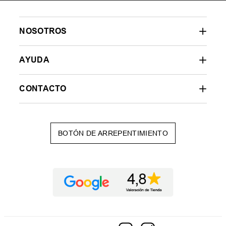
NOSOTROS
AYUDA
CONTACTO
BOTÓN DE ARREPENTIMIENTO