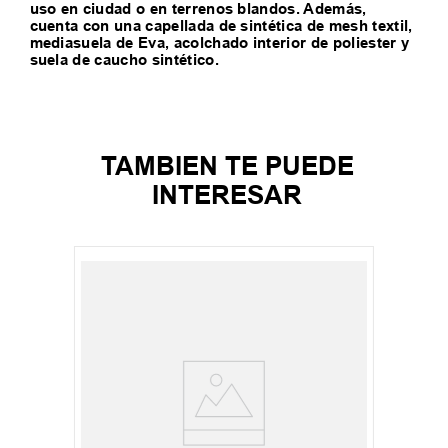
uso en ciudad o en terrenos blandos. Además,
cuenta con una capellada de sintética de mesh textil,
mediasuela de Eva, acolchado interior de poliester y
suela de caucho sintético.
TAMBIEN TE PUEDE
INTERESAR