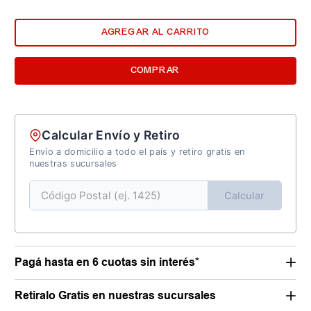
AGREGAR AL CARRITO
COMPRAR
Calcular Envío y Retiro
Envío a domicilio a todo el país y retiro gratis en
nuestras sucursales
Calcular
Pagá hasta en 6 cuotas sin interés*
Retiralo Gratis en nuestras sucursales