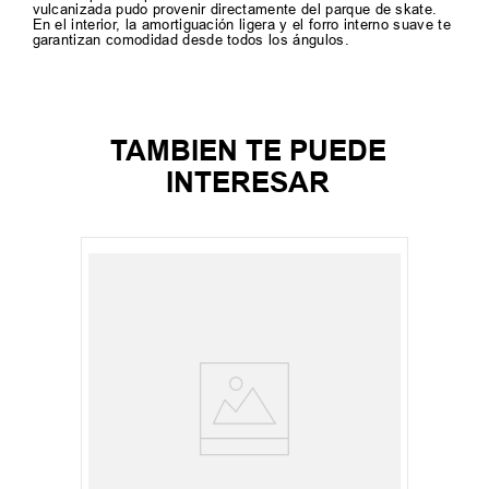
vulcanizada pudo provenir directamente del parque de skate.
En el interior, la amortiguación ligera y el forro interno suave te
garantizan comodidad desde todos los ángulos.
TAMBIEN TE PUEDE
INTERESAR