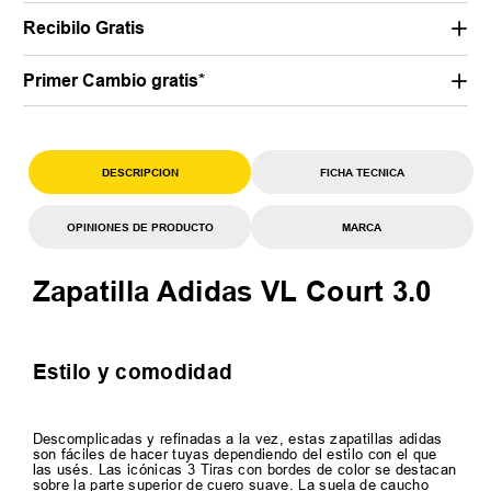
Recibilo Gratis
Primer Cambio gratis*
DESCRIPCION
FICHA TECNICA
OPINIONES DE PRODUCTO
MARCA
Zapatilla Adidas VL Court 3.0
Estilo y comodidad
Descomplicadas y refinadas a la vez, estas zapatillas adidas
son fáciles de hacer tuyas dependiendo del estilo con el que
las usés. Las icónicas 3 Tiras con bordes de color se destacan
sobre la parte superior de cuero suave. La suela de caucho