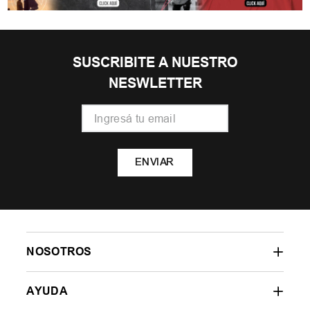
SUSCRIBITE A NUESTRO
NESWLETTER
ENVIAR
NOSOTROS
AYUDA