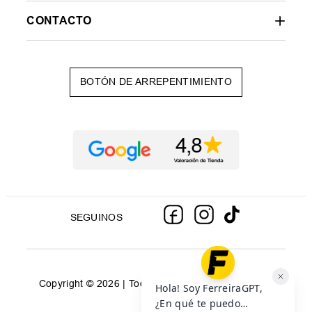
CONTACTO
BOTÓN DE ARREPENTIMIENTO
SEGUINOS
Copyright © 2026 | Todos los derechos reservados